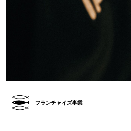
フランチャイズ事業