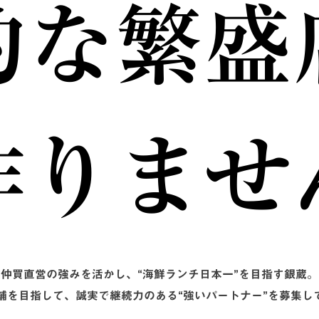
的な繁盛
作りませ
仲買直営の強みを活かし、“海鮮ランチ日本一”を目指す銀蔵。
店舗を目指して、誠実で継続力のある“強いパートナー”を募集し